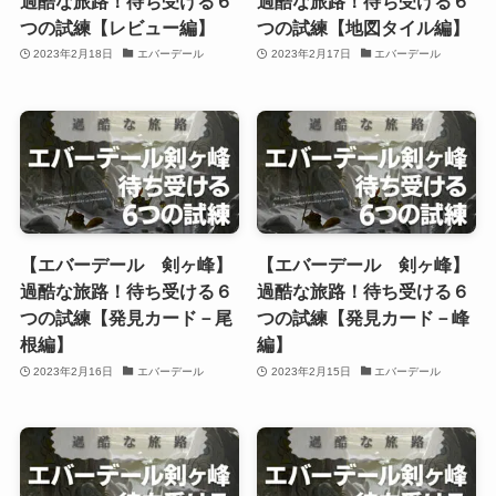
過酷な旅路！待ち受ける６
過酷な旅路！待ち受ける６
つの試練【レビュー編】
つの試練【地図タイル編】
2023年2月18日
エバーデール
2023年2月17日
エバーデール
【エバーデール 剣ヶ峰】
【エバーデール 剣ヶ峰】
過酷な旅路！待ち受ける６
過酷な旅路！待ち受ける６
つの試練【発見カード－尾
つの試練【発見カード－峰
根編】
編】
2023年2月16日
エバーデール
2023年2月15日
エバーデール