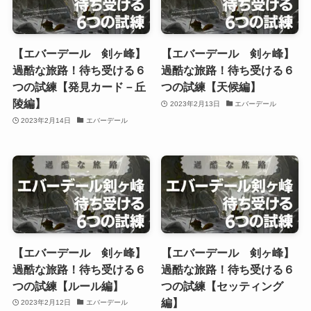
【エバーデール 剣ヶ峰】
【エバーデール 剣ヶ峰】
過酷な旅路！待ち受ける６
過酷な旅路！待ち受ける６
つの試練【発見カード－丘
つの試練【天候編】
陵編】
2023年2月13日
エバーデール
2023年2月14日
エバーデール
【エバーデール 剣ヶ峰】
【エバーデール 剣ヶ峰】
過酷な旅路！待ち受ける６
過酷な旅路！待ち受ける６
つの試練【ルール編】
つの試練【セッティング
編】
2023年2月12日
エバーデール