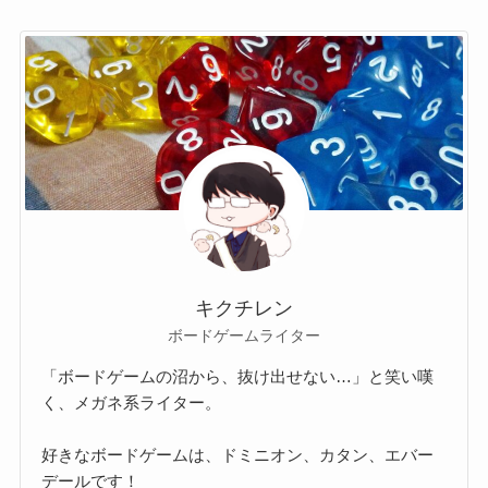
キクチレン
ボードゲームライター
「ボードゲームの沼から、抜け出せない…」と笑い嘆
く、メガネ系ライター。
好きなボードゲームは、ドミニオン、カタン、エバー
デールです！