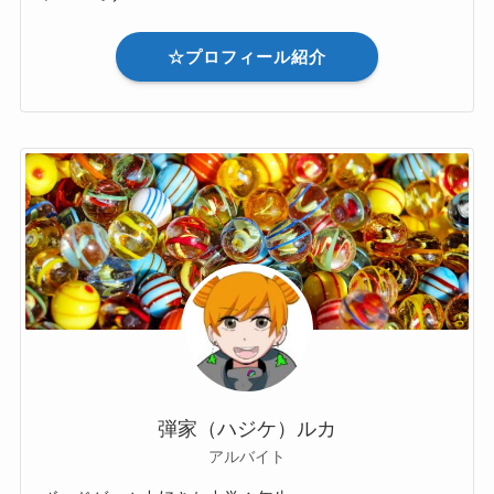
☆プロフィール紹介
弾家（ハジケ）ルカ
アルバイト