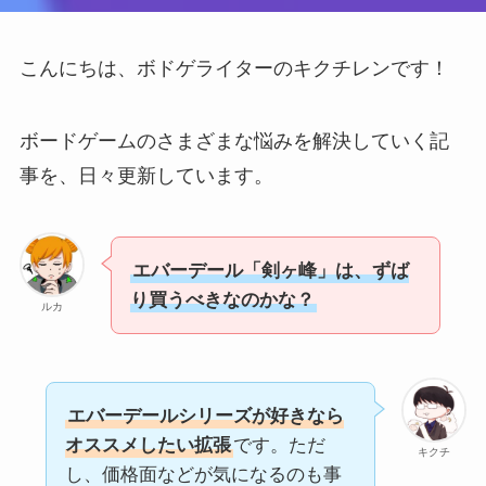
こんにちは、ボドゲライターのキクチレンです！
ボードゲームのさまざまな悩みを解決していく記
事を、日々更新しています。
エバーデール「剣ヶ峰」は、ずば
り買うべきなのかな？
ルカ
エバーデールシリーズが好きなら
オススメしたい拡張
です。ただ
キクチ
し、価格面などが気になるのも事