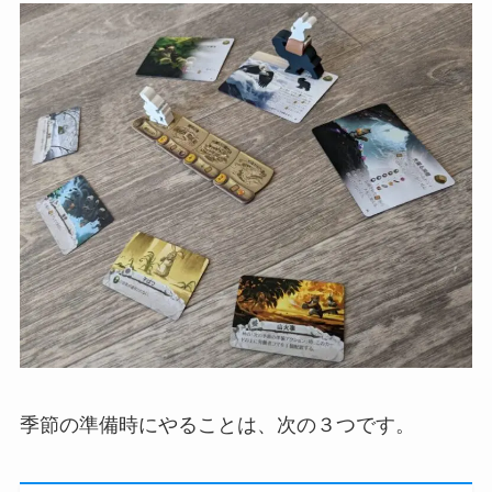
季節の準備時にやることは、次の３つです。