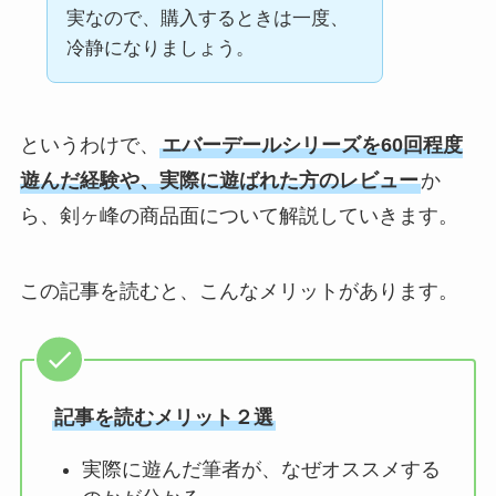
実なので、購入するときは一度、
冷静になりましょう。
というわけで、
エバーデールシリーズを60回程度
遊んだ経験や、実際に遊ばれた方のレビュー
か
ら、剣ヶ峰の商品面について解説していきます。
この記事を読むと、こんなメリットがあります。
記事を読むメリット２選
実際に遊んだ筆者が、なぜオススメする