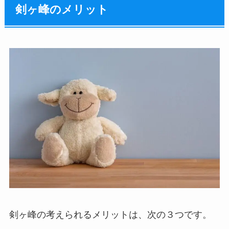
剣ヶ峰のメリット
剣ヶ峰の考えられるメリットは、次の３つです。