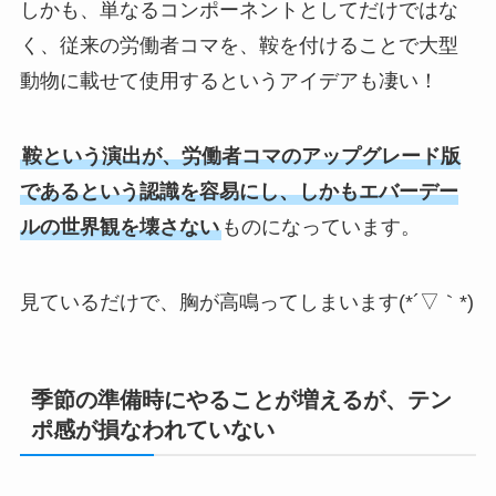
しかも、単なるコンポーネントとしてだけではな
く、従来の労働者コマを、鞍を付けることで大型
動物に載せて使用するというアイデアも凄い！
鞍という演出が、労働者コマのアップグレード版
であるという認識を容易にし、しかもエバーデー
ルの世界観を壊さない
ものになっています。
見ているだけで、胸が高鳴ってしまいます(*´▽｀*)
季節の準備時にやることが増えるが、テン
ポ感が損なわれていない