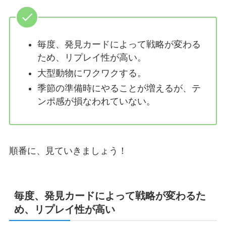
毎度、発見カードによって戦略が変わる
ため、リプレイ性が高い。
大型動物にワクワクする。
季節の準備時にやることが増えるが、テ
ンポ感が損なわれていない。
順番に、見ていきましょう！
毎度、発見カードによって戦略が変わるた
め、リプレイ性が高い