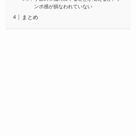
ンポ感が損なわれていない
まとめ