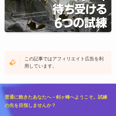
この記事ではアフィリエイト広告を利
用しています。
普通に飽きたあなたへ－剣ヶ峰へようこそ。試練
の先を目指しませんか？