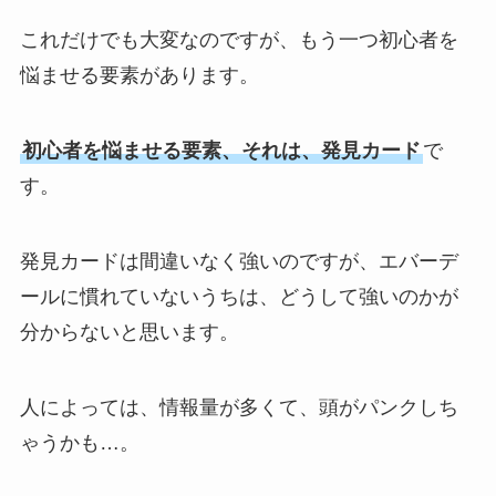
これだけでも大変なのですが、もう一つ初心者を
悩ませる要素があります。
初心者を悩ませる要素、それは、発見カード
で
す。
発見カードは間違いなく強いのですが、エバーデ
ールに慣れていないうちは、どうして強いのかが
分からないと思います。
人によっては、情報量が多くて、頭がパンクしち
ゃうかも…。