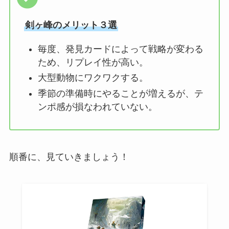
剣ヶ峰のメリット３選
毎度、発見カードによって戦略が変わる
ため、リプレイ性が高い。
大型動物にワクワクする。
季節の準備時にやることが増えるが、テ
ンポ感が損なわれていない。
順番に、見ていきましょう！