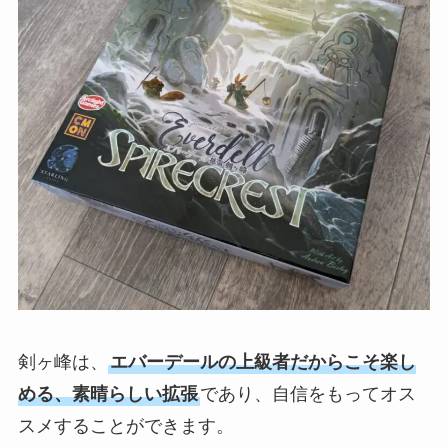
剣ヶ峰は、
エバーデールの上級者だからこそ楽し
める、素晴らしい拡張
であり、自信をもってオス
スメすることができます。