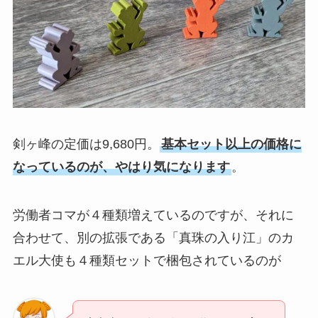
剣ヶ峰の定価は9,680円。
基本セット以上の価格に
なっているのが、やはり気になります
。
労働者コマが４種類増えているのですが、それに
合わせて、別の拡張である「真珠の入り江」のカ
エル大使も４種類セットで梱包されているのが