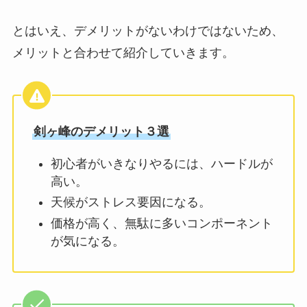
とはいえ、デメリットがないわけではないため、
メリットと合わせて紹介していきます。
剣ヶ峰のデメリット３選
初心者がいきなりやるには、ハードルが
高い。
天候がストレス要因になる。
価格が高く、無駄に多いコンポーネント
が気になる。