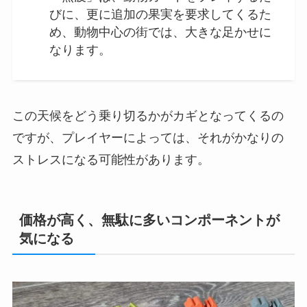
びに、更に追加の果実を要求してくるた
め、動物中心の街では、大きな足かせに
なります。
この天候をどう乗り切るかがカギとなってくるの
ですが、プレイヤーによっては、それがかなりの
ストレスになる可能性があります。
価格が高く、無駄に多いコンポーネントが
気になる