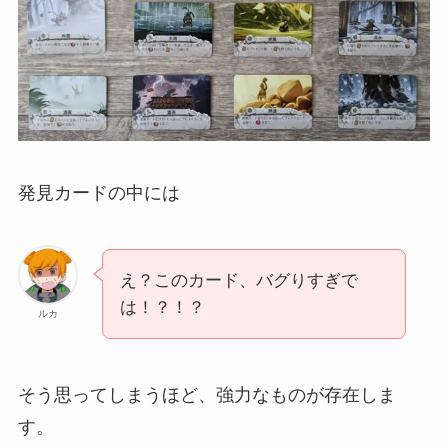
発見カードの中には
え？このカード、バグりすぎで
は！？！？
ルカ
そう思ってしまうほど、強力なものが存在しま
す。