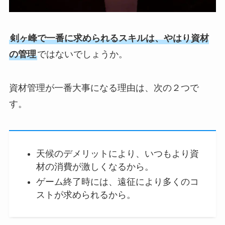
剣ヶ峰で一番に求められるスキルは、やはり資材
の管理
ではないでしょうか。
資材管理が一番大事になる理由は、次の２つで
す。
天候のデメリットにより、いつもより資
材の消費が激しくなるから。
ゲーム終了時には、遠征により多くのコ
ストが求められるから。