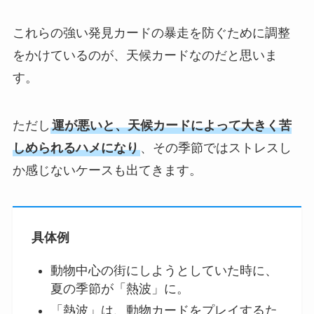
これらの強い発見カードの暴走を防ぐために調整
をかけているのが、天候カードなのだと思いま
す。
ただし
運が悪いと、天候カードによって大きく苦
しめられるハメになり
、その季節ではストレスし
か感じないケースも出てきます。
具体例
動物中心の街にしようとしていた時に、
夏の季節が「熱波」に。
「熱波」は、動物カードをプレイするた