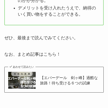
のかが分かる。
デメリットを受け入れたうえで、納得の
いく買い物をすることができる。
ぜひ、最後まで読んでみてください。
なお、まとめ記事はこちら！
あわせて読みたい
【エバーデール 剣ヶ峰】過酷な
旅路！待ち受ける６つの試練