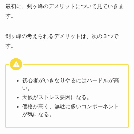
最初に、剣ヶ峰のデメリットについて見ていきま
す。
剣ヶ峰の考えられるデメリットは、次の３つで
す。
初心者がいきなりやるにはハードルが高
い。
天候がストレス要因になる。
価格が高く、無駄に多いコンポーネント
が気になる。