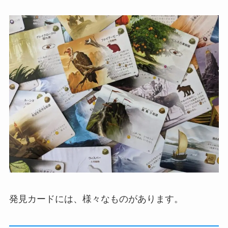
発見カードには、様々なものがあります。