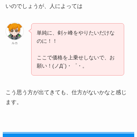
いのでしょうが、人によっては
単純に、剣ヶ峰をやりたいだけな
のに！！
ルカ
ここで価格を上乗せしないで、お
願い！(ノД`)・゜・。
こう思う方が出てきても、仕方がないかなと感じ
ます。