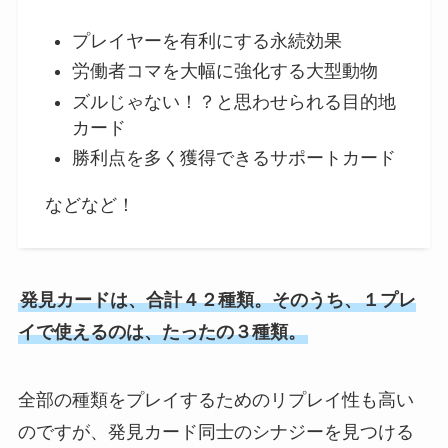
プレイヤーを有利にする永続効果
労働者コマを大幅に強化する大型動物
ズルじゃない！？と思わせられる目的地
カード
勝利点を多く獲得できるサポートカード
などなど！
発見カードは、合計４２種類。そのうち、１プレ
イで使えるのは、たったの３種類。
全部の種類をプレイするためのリプレイ性も高い
のですが、発見カード同士のシナジーを見つける