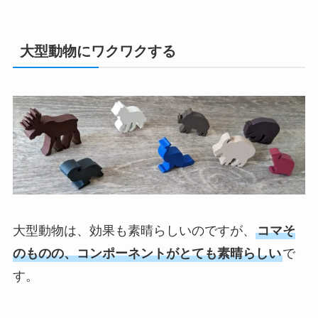
大型動物にワクワクする
大型動物は、効果も素晴らしいのですが、
コマそ
のものの、コンポーネントがとても素晴らしい
で
す。