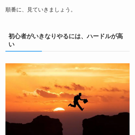
順番に、見ていきましょう。
初心者がいきなりやるには、ハードルが高
い