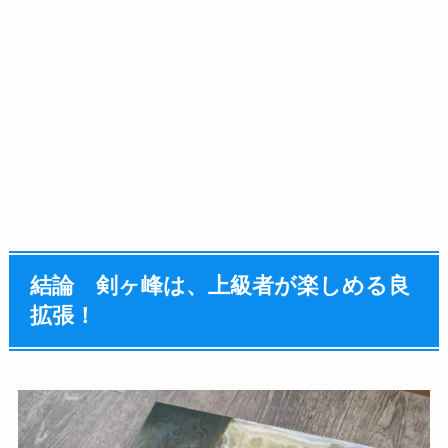
結論 剣ヶ峰は、上級者が楽しめる良
拡張！