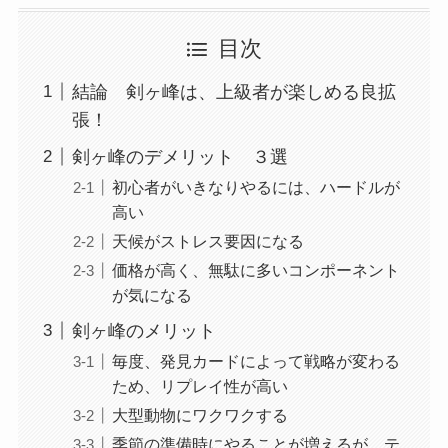
目次
結論 剣ヶ峰は、上級者が楽しめる良拡
張！
剣ヶ峰のデメリット ３選
初心者がいきなりやるには、ハードルが
高い
天候がストレス要因になる
価格が高く、無駄に多いコンポーネント
が気になる
剣ヶ峰のメリット
毎度、発見カードによって戦略が変わる
ため、リプレイ性が高い
大型動物にワクワクする
季節の準備時にやることが増えるが、テ