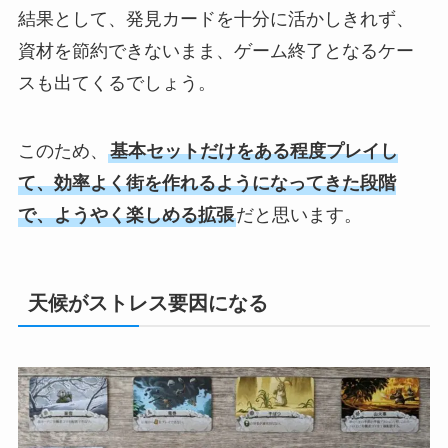
結果として、発見カードを十分に活かしきれず、
資材を節約できないまま、ゲーム終了となるケー
スも出てくるでしょう。
このため、
基本セットだけをある程度プレイし
て、効率よく街を作れるようになってきた段階
で、ようやく楽しめる拡張
だと思います。
天候がストレス要因になる