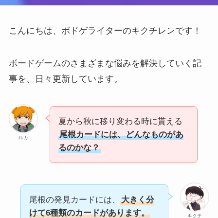
こんにちは、ボドゲライターのキクチレンです！
ボードゲームのさまざまな悩みを解決していく記
事を、日々更新しています。
夏から秋に移り変わる時に貰える
尾根カードには、どんなものがあ
ルカ
るのかな？
尾根の発見カードには、
大きく分
けて6種類のカードがあります。
キクチ