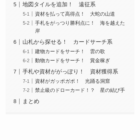
地図タイルを追加！ 遠征系
資材を払って高得点！ 大蛇の山道
手札をがっつり勝利点に！ 海を越えた
岸
山札から探せる！ カードサーチ系
建物カードをサーチ！ 雲の歌
動物カードをサーチ！ 賞金稼ぎ
手札や資材ががっぽり！ 資材獲得系
資材がガッポガポ！ 光踊る洞窟
禁止級のドローカード！？ 星の結び手
まとめ