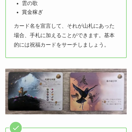
雲の歌
賞金稼ぎ
カード名を宣言して、それが山札にあった
場合、手札に加えることができます。基本
的には祝福カードをサーチしましょう。