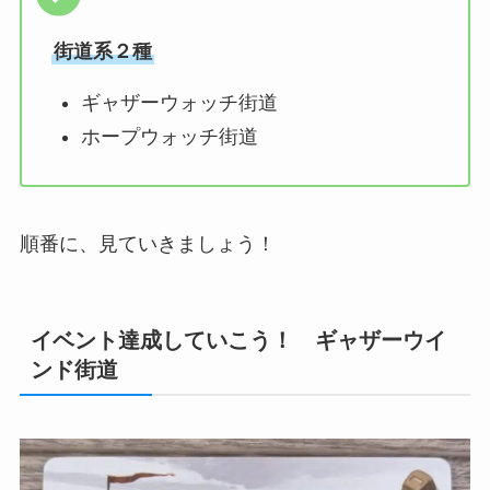
街道系２種
ギャザーウォッチ街道
ホープウォッチ街道
順番に、見ていきましょう！
イベント達成していこう！ ギャザーウイ
ンド街道