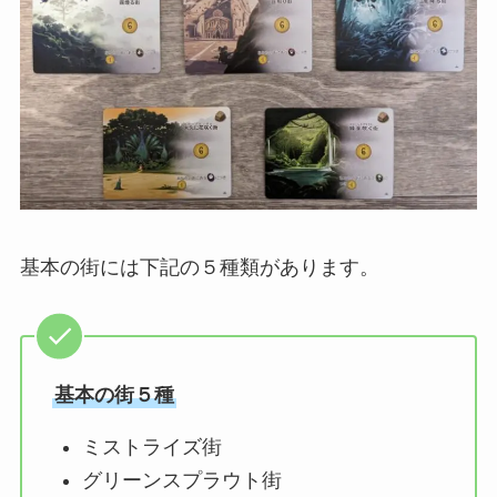
基本の街には下記の５種類があります。
基本の街５種
ミストライズ街
グリーンスプラウト街