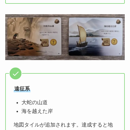
遠征系
大蛇の山道
海を越えた岸
地図タイルが追加されます。達成すると地