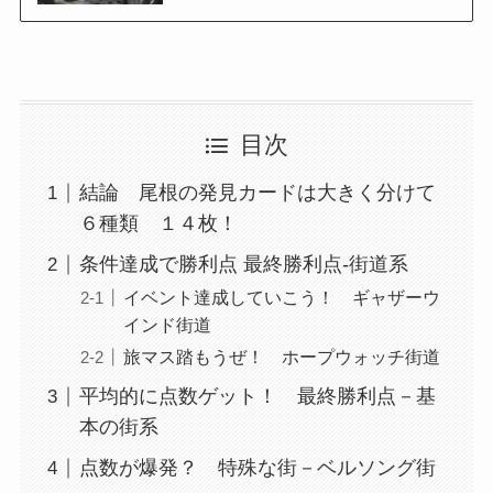
目次
結論 尾根の発見カードは大きく分けて
６種類 １４枚！
条件達成で勝利点 最終勝利点‐街道系
イベント達成していこう！ ギャザーウ
インド街道
旅マス踏もうぜ！ ホープウォッチ街道
平均的に点数ゲット！ 最終勝利点－基
本の街系
点数が爆発？ 特殊な街－ベルソング街