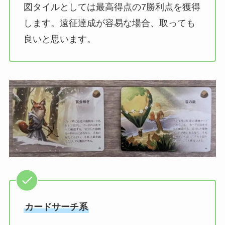
図タイルとしては最高得点の7勝利点を獲得
します。遠征達成が容易な場合、取っても
良いと思います。
カードサーチ系