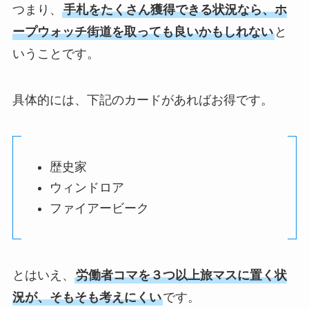
つまり、
手札をたくさん獲得できる状況なら、ホ
ープウォッチ街道を取っても良いかもしれない
と
いうことです。
具体的には、下記のカードがあればお得です。
歴史家
ウィンドロア
ファイアービーク
とはいえ、
労働者コマを３つ以上旅マスに置く状
況が、そもそも考えにくい
です。