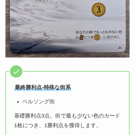
最終勝利点‐特殊な街系
ベルソング街
基礎勝利点3点。街で最も少ない色のカード
1枚につき、1勝利点を獲得します。