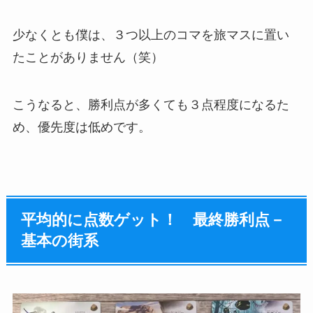
少なくとも僕は、３つ以上のコマを旅マスに置い
たことがありません（笑）
こうなると、勝利点が多くても３点程度になるた
め、優先度は低めです。
平均的に点数ゲット！ 最終勝利点－
基本の街系