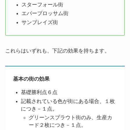
スターフォール街
エバーブロッサム街
サンブレイズ街
これらはいずれも、下記の効果を持ちます。
基本の街の効果
基礎勝利点６点
記載されている色が街にある場合、１枚
につき－１点。
グリーンスプラウト街のみ、生産カ
ード２枚につき－１点。