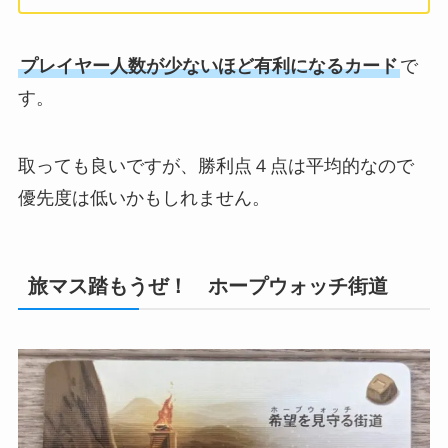
プレイヤー人数が少ないほど有利になるカード
で
す。
取っても良いですが、勝利点４点は平均的なので
優先度は低いかもしれません。
旅マス踏もうぜ！ ホープウォッチ街道