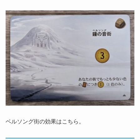
ベルソング街の効果はこちら。