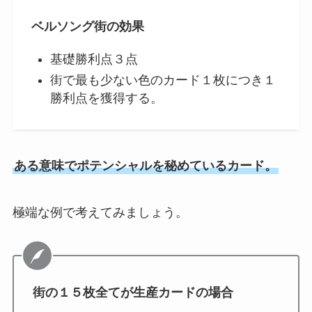
ベルソング街の効果
基礎勝利点３点
街で最も少ない色のカード１枚につき１
勝利点を獲得する。
ある意味でポテンシャルを秘めているカード。
極端な例で考えてみましょう。
街の１５枚全てが生産カードの場合