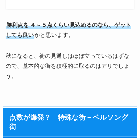
勝利点を
４～５点くらい見込めるのなら、ゲット
しても良い
かと思います。
秋になると、街の見通しはほぼ立っているはずな
ので、基本的な街を積極的に取るのはアリでしょ
う。
点数が爆発？ 特殊な街－ベルソング
街