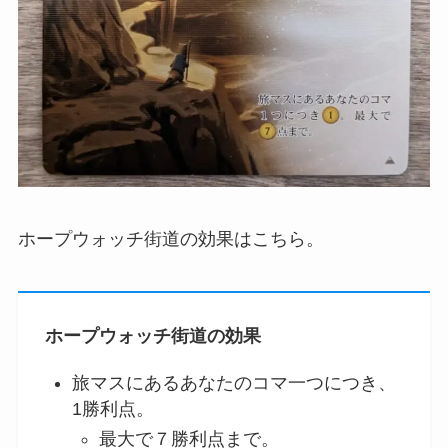
ホープウォッチ街道の効果はこちら。
ホープウォッチ街道の効果
旅マスにあるあなたのコマ一つにつき、
1勝利点。
最大で７勝利点まで。