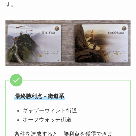
す。
最終勝利点－街道系
ギャザーウィンド街道
ホープウォッチ街道
条件を達成すると、勝利点を獲得できま