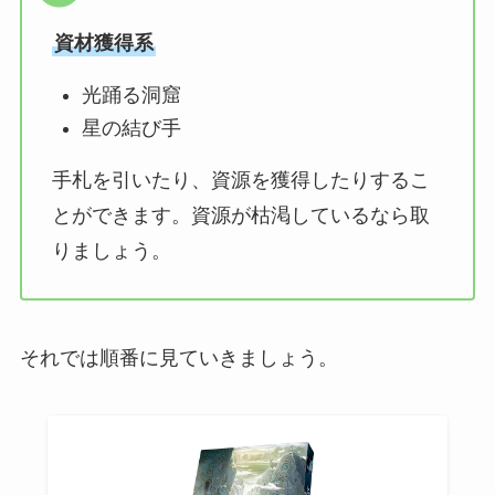
資材獲得系
光踊る洞窟
星の結び手
手札を引いたり、資源を獲得したりするこ
とができます。資源が枯渇しているなら取
りましょう。
それでは順番に見ていきましょう。