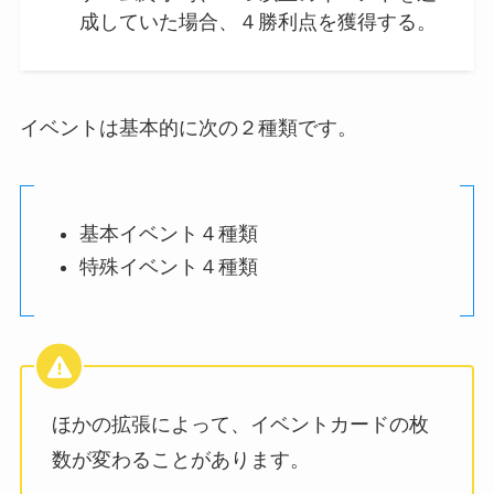
成していた場合、４勝利点を獲得する。
イベントは基本的に次の２種類です。
基本イベント４種類
特殊イベント４種類
ほかの拡張によって、イベントカードの枚
数が変わることがあります。