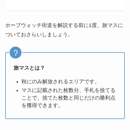
ホープウォッチ街道を解説する前に1度、旅マスに
ついておさらいしましょう。
旅マスとは？
秋にのみ解放されるエリアです。
マスに記載された枚数分、手札を捨てる
ことで、捨てた枚数と同じだけの勝利点
を獲得できます。