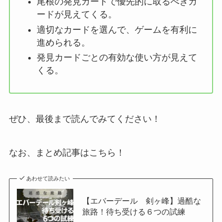
尾根の発見カードで優先的に取るべきカ
ードが見えてくる。
適切なカードを選んで、ゲームを有利に
進められる。
発見カードごとの有効な使い方が見えて
くる。
ぜひ、最後まで読んでみてください！
なお、まとめ記事はこちら！
あわせて読みたい
【エバーデール 剣ヶ峰】過酷な
旅路！待ち受ける６つの試練