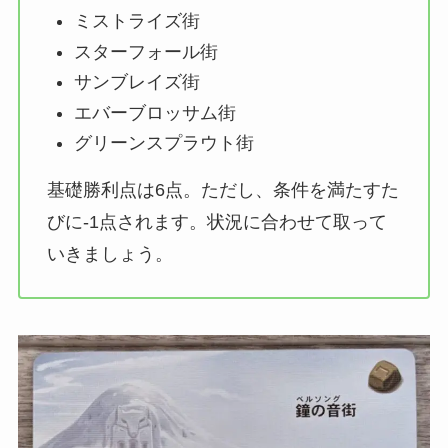
ミストライズ街
スターフォール街
サンブレイズ街
エバーブロッサム街
グリーンスプラウト街
基礎勝利点は6点。ただし、条件を満たすた
びに-1点されます。状況に合わせて取って
いきましょう。