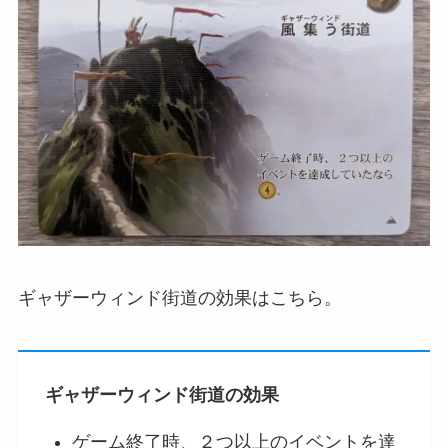
ギャザーウィンド街道の効果はこちら。
ギャザーウィンド街道の効果
ゲーム終了時、２つ以上のイベントを達