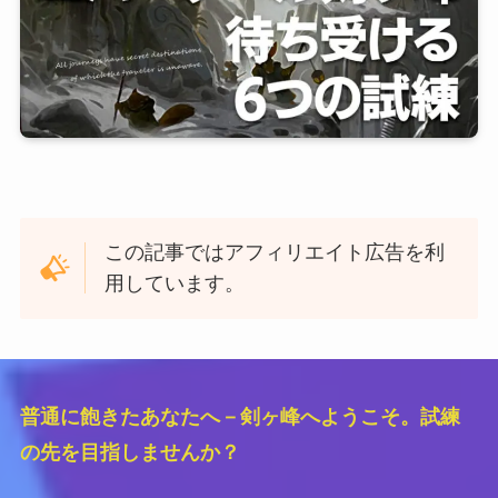
この記事ではアフィリエイト広告を利
用しています。
普通に飽きたあなたへ－剣ヶ峰へようこそ。試練
の先を目指しませんか？