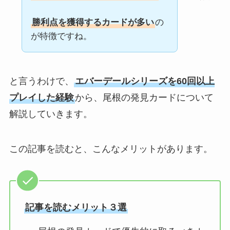
勝利点を獲得するカードが多い
の
が特徴ですね。
と言うわけで、
エバーデールシリーズを60回以上
プレイした経験
から、尾根の発見カードについて
解説していきます。
この記事を読むと、こんなメリットがあります。
記事を読むメリット３選