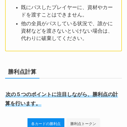
既にパスしたプレイヤーに、資材やカー
ドを渡すことはできません。
他の全員がパスしている状況で、誰かに
資材などを渡さないといけない場合は、
代わりに破棄してください。
勝利点計算
次の５つのポイントに注目しながら、勝利点の計
算を行います。
各カードの勝利点
勝利点トークン