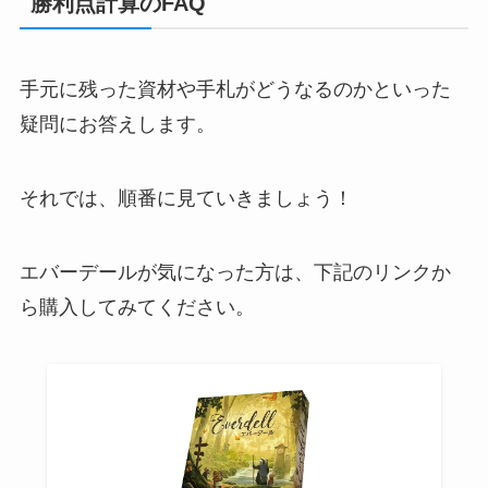
勝利点計算のFAQ
手元に残った資材や手札がどうなるのかといった
疑問にお答えします。
それでは、順番に見ていきましょう！
エバーデールが気になった方は、下記のリンクか
ら購入してみてください。