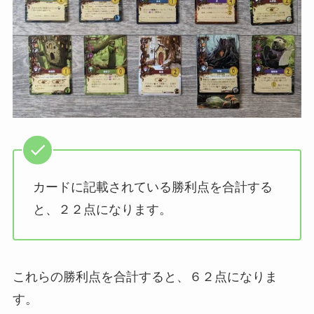
カードに記載されている勝利点を合計する
と、２２点になります。
これらの勝利点を合計すると、６２点になりま
す。