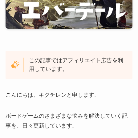
この記事ではアフィリエイト広告を利
用しています。
こんにちは、キクチレンと申します。
ボードゲームのさまざまな悩みを解決していく記
事を、日々更新しています。