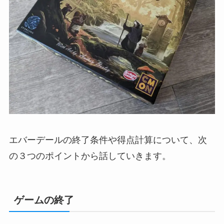
エバーデールの終了条件や得点計算について、次
の３つのポイントから話していきます。
ゲームの終了