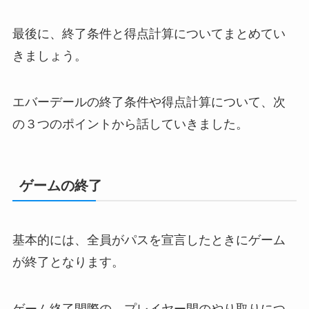
最後に、終了条件と得点計算についてまとめてい
きましょう。
エバーデールの終了条件や得点計算について、次
の３つのポイントから話していきました。
ゲームの終了
基本的には、全員がパスを宣言したときにゲーム
が終了となります。
ゲーム終了間際の、プレイヤー間のやり取りにつ