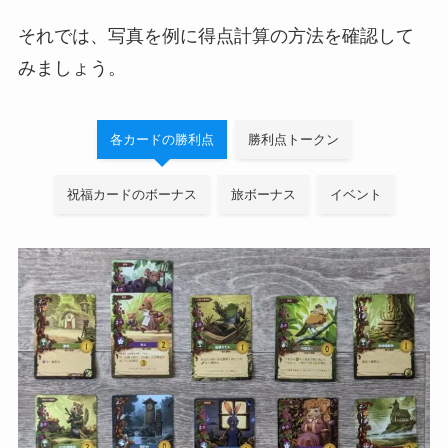
それでは、写真を例に得点計算の方法を確認して
みましょう。
各カードの勝利点
勝利点トークン
祝福カードのボーナス
旅ボーナス
イベント