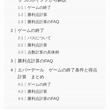
３つのポイントから解説
ゲームの終了
勝利点計算
勝利点計算のFAQ
ゲームの終了
パスについて
勝利点計算
点数計算の具体例
勝利点計算のFAQ
エバーデール ゲームの終了条件と得点
計算 まとめ
ゲームの終了
勝利点計算
勝利点計算のFAQ