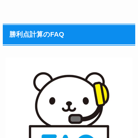
勝利点計算のFAQ