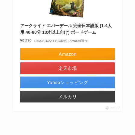
アークライト エバーデール 完全日本語版 (1-4人
用 40-80分 13才以上向け) ボードゲーム
¥9,270
（2023/04/22 11:14時点 | Amazon調べ）
Amazon
楽天市場
Yahooショッピング
メルカリ
ポチップ