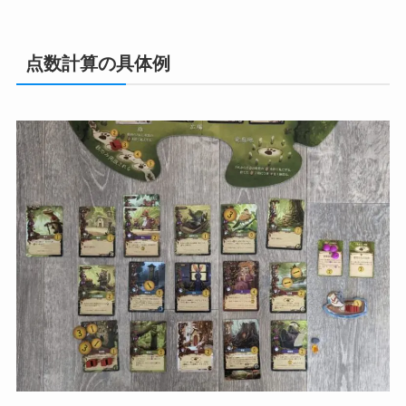
点数計算の具体例