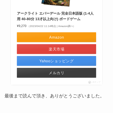
アークライト エバーデール 完全日本語版 (1-4人
用 40-80分 13才以上向け) ボードゲーム
¥9,270
（2023/04/22 11:14時点 | Amazon調べ）
Amazon
楽天市場
Yahooショッピング
メルカリ
ポチップ
最後まで読んで頂き、ありがとうございました。