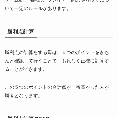
いて一定のルールがあります。
勝利点計算
勝利点の計算をする際は、５つのポイントをきち
んと確認して行うことで、もれなく正確に計算す
ることができます。
この５つのポイントの合計点が一番高かった人が
勝者となります。