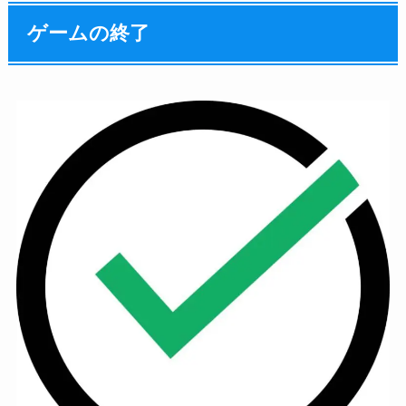
ゲームの終了