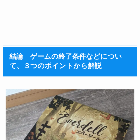
結論 ゲームの終了条件などについ
て、３つのポイントから解説