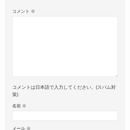
コメント
※
コメントは日本語で入力してください。(スパム対
策)
名前
※
メール
※