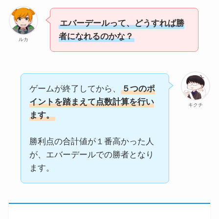
エバーデールって、どうすれば勝
者になれるのかな？
ルカ
ゲームが終了してから、
５つのポ
イントを踏まえて点数計算を行い
キクチ
ます。
勝利点の合計値が１番高かった人
が、エバーデールでの勝者となり
ます。