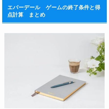
エバーデール ゲームの終了条件と得
点計算 まとめ