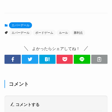
エバーデール
エバーデール
ボードゲーム
ルール
勝利点
よかったらシェアしてね！
コメント
コメントする