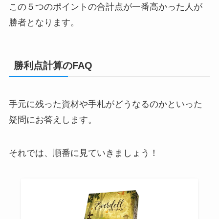
この５つのポイントの合計点が一番高かった人が
勝者となります。
勝利点計算のFAQ
手元に残った資材や手札がどうなるのかといった
疑問にお答えします。
それでは、順番に見ていきましょう！