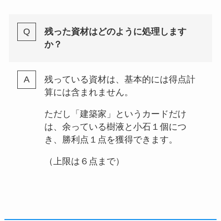
残った資材はどのように処理します
か？
残っている資材は、基本的には得点計
算には含まれません。
ただし「建築家」というカードだけ
は、余っている樹液と小石１個につ
き、勝利点１点を獲得できます。
（上限は６点まで）