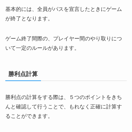
基本的には、全員がパスを宣言したときにゲーム
が終了となります。
ゲーム終了間際の、プレイヤー間のやり取りにつ
いて一定のルールがあります。
勝利点計算
勝利点の計算をする際は、５つのポイントをきち
んと確認して行うことで、もれなく正確に計算す
ることができます。