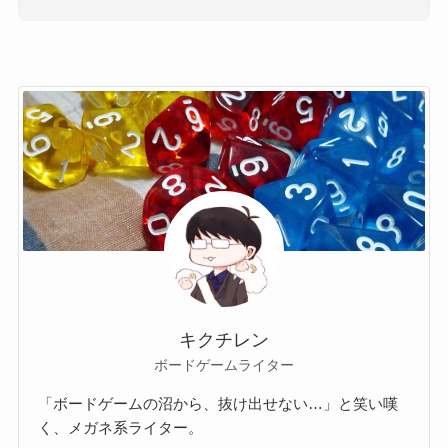
キクチレン
ボードゲームライター
「ボードゲームの沼から、抜け出せない…」と笑い嘆
く、メガネ系ライター。