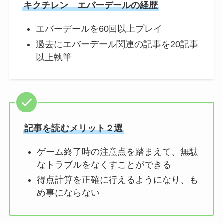
キクチレン エバーデールの経歴
エバーデールを60回以上プレイ
過去にエバーデール関連の記事を20記事
以上執筆
記事を読むメリット２選
ゲーム終了時の注意点を踏まえて、無駄
なトラブルをなくすことができる
得点計算を正確に行えるようになり、も
め事にならない