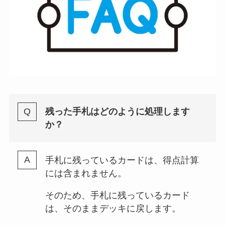
残った手札はどのように処理します
か？
手札に残っているカードは、得点計算
には含まれません。
そのため、手札に残っているカード
は、そのままデッキに戻します。