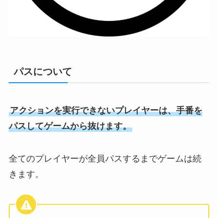
パスについて
アクションを実行できないプレイヤーは、手番を
パスしてゲームから抜けます。
全てのプレイヤーが全員パスするまでゲームは続
きます。