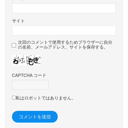
サイト
次回のコメントで使用するためブラウザーに自分
の名前、メールアドレス、サイトを保存する。
CAPTCHA コード
私はロボットではありません。