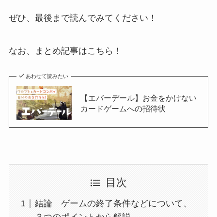
ぜひ、最後まで読んでみてください！
なお、まとめ記事はこちら！
あわせて読みたい
【エバーデール】お金をかけない
カードゲームへの招待状
目次
結論 ゲームの終了条件などについて、