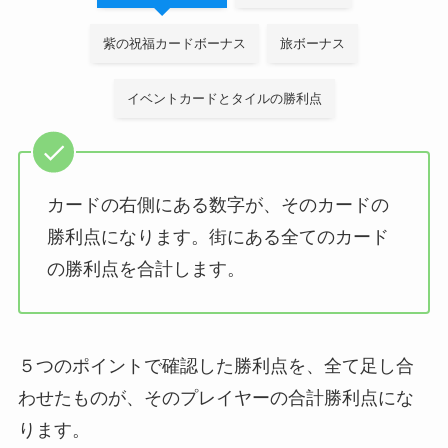
紫の祝福カードボーナス
旅ボーナス
イベントカードとタイルの勝利点
カードの右側にある数字が、そのカードの
勝利点になります。街にある全てのカード
の勝利点を合計します。
５つのポイントで確認した勝利点を、全て足し合
わせたものが、そのプレイヤーの合計勝利点にな
ります。