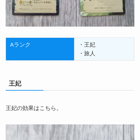
Aランク
・王妃
・旅人
王妃
王妃の効果はこちら。