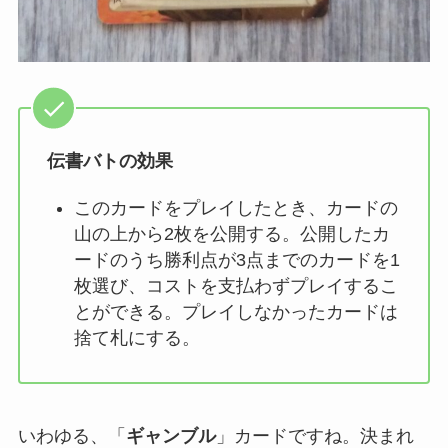
伝書バトの効果
このカードをプレイしたとき、カードの
山の上から2枚を公開する。公開したカ
ードのうち勝利点が3点までのカードを1
枚選び、コストを支払わずプレイするこ
とができる。プレイしなかったカードは
捨て札にする。
いわゆる、「
ギャンブル
」カードですね。決まれ