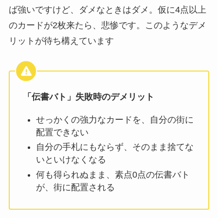
ば強いですけど、ダメなときはダメ。仮に4点以上
のカードが2枚来たら、悲惨です。このようなデメ
リットが待ち構えています
「伝書バト」失敗時のデメリット
せっかくの強力なカードを、自分の街に
配置できない
自分の手札にもならず、そのまま捨てな
いといけなくなる
何も得られぬまま、素点0点の伝書バト
が、街に配置される