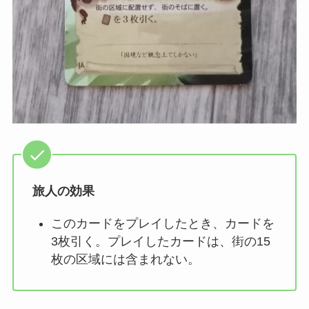
旅人の効果
このカードをプレイしたとき、カードを
3枚引く。プレイしたカードは、街の15
枚の区域には含まれない。