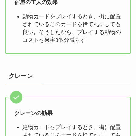
宿屋の主人の効果
動物カードをプレイするとき、街に配置
されているこのカードを捨て札にしても
良い。そうしたなら、プレイする動物の
コストを果実3個分減らす
クレーン
クレーンの効果
建物カードをプレイするとき、街に配置
されているこのカードを捨て札にしても