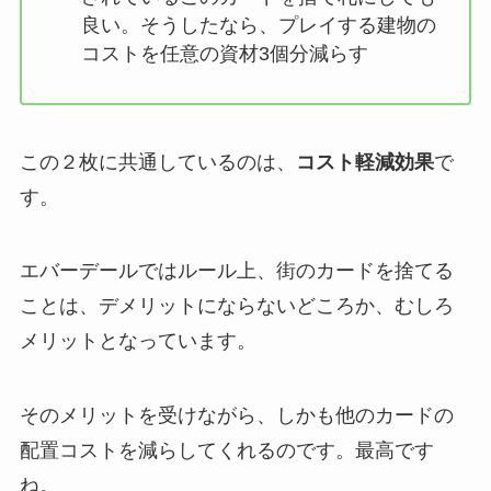
良い。そうしたなら、プレイする建物の
コストを任意の資材3個分減らす
この２枚に共通しているのは、
コスト軽減効果
で
す。
エバーデールではルール上、街のカードを捨てる
ことは、デメリットにならないどころか、むしろ
メリットとなっています。
そのメリットを受けながら、しかも他のカードの
配置コストを減らしてくれるのです。最高です
ね。