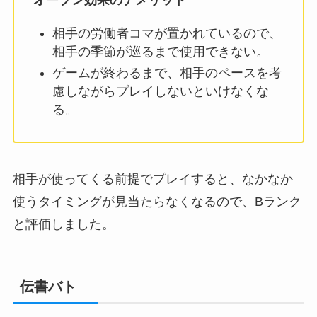
相手の労働者コマが置かれているので、
相手の季節が巡るまで使用できない。
ゲームが終わるまで、相手のペースを考
慮しながらプレイしないといけなくな
る。
相手が使ってくる前提でプレイすると、なかなか
使うタイミングが見当たらなくなるので、Bランク
と評価しました。
伝書バト