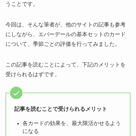
うことです。
今回は、そんな筆者が、他のサイトの記事も参考
にしながら、エバーデールの基本セットのカード
について、季節ごとの評価を行ってみました。
この記事を読むことによって、下記のメリットを
受けられるはずです。
記事を読むことで受けられるメリット
各カードの効果を、最大限活かせるよう
になる