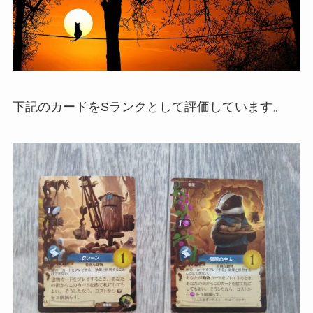
下記のカードをSランクとして評価しています。