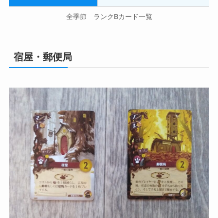
全季節 ランクBカード一覧
宿屋・郵便局