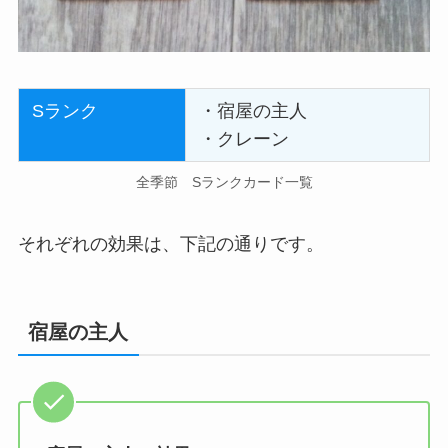
Sランク
・宿屋の主人
・クレーン
全季節 Sランクカード一覧
それぞれの効果は、下記の通りです。
宿屋の主人