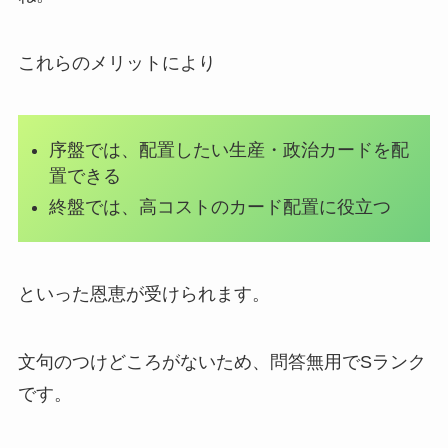
これらのメリットにより
序盤では、配置したい生産・政治カードを配
置できる
終盤では、高コストのカード配置に役立つ
といった恩恵が受けられます。
文句のつけどころがないため、問答無用でSランク
です。