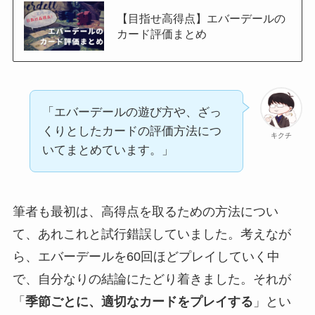
【目指せ高得点】エバーデールの
カード評価まとめ
「エバーデールの遊び方や、ざっ
くりとしたカードの評価方法につ
キクチ
いてまとめています。」
筆者も最初は、高得点を取るための方法につい
て、あれこれと試行錯誤していました。考えなが
ら、エバーデールを60回ほどプレイしていく中
で、自分なりの結論にたどり着きました。それが
「
季節ごとに、適切なカードをプレイする
」とい