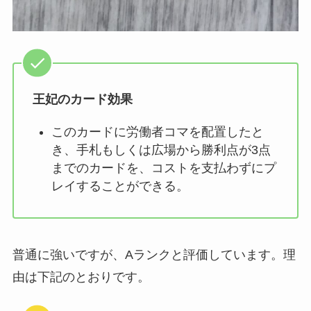
王妃のカード効果
このカードに労働者コマを配置したと
き、手札もしくは広場から勝利点が3点
までのカードを、コストを支払わずにプ
レイすることができる。
普通に強いですが、Aランクと評価しています。理
由は下記のとおりです。