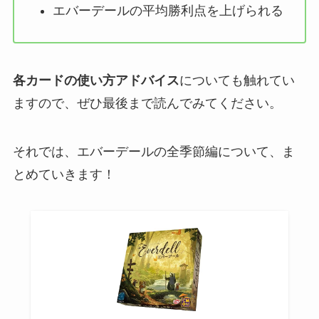
エバーデールの平均勝利点を上げられる
各カードの使い方アドバイス
についても触れてい
ますので、ぜひ最後まで読んでみてください。
それでは、エバーデールの全季節編について、ま
とめていきます！