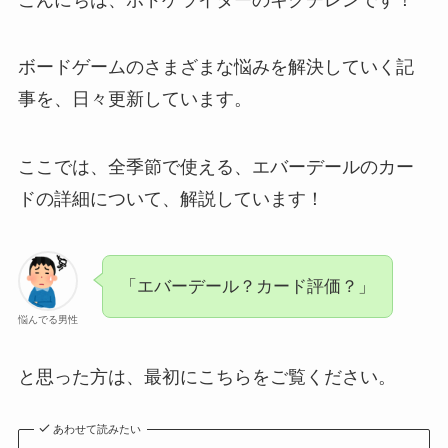
ボードゲームのさまざまな悩みを解決していく記
事を、日々更新しています。
ここでは、全季節で使える、エバーデールのカー
ドの詳細について、解説しています！
「エバーデール？カード評価？」
悩んでる男性
と思った方は、最初にこちらをご覧ください。
あわせて読みたい