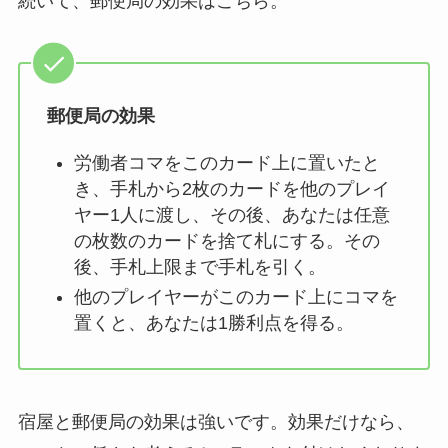
続いて、郵便局の効果はこちら。
郵便局の効果
労働者コマをこのカード上に置いたと
き、手札から2枚のカードを他のプレイ
ヤー1人に渡し、その後、あなたは任意
の枚数のカードを捨て札にする。その
後、手札上限まで手札を引く。
他のプレイヤーがこのカード上にコマを
置くと、あなたは1勝利点を得る。
宿屋と郵便局の効果は強いです。効果だけなら、