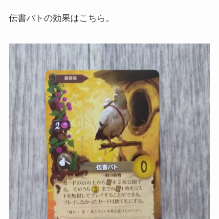
伝書バトの効果はこちら。