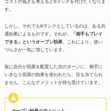
コストの低さも考えるとSランクを付けたくなりま
す。
しかし、それでもBランクとしているのは、ある共
通効果によるものです。それが、
「相手もプレイ
できる」というオープン効果
。これにより、使い
づらさが一気に増しています。
仮に自分が宿屋を配置した次のターンに、相手に
いきなり宿屋の効果を使われたら、目も当てられ
ません。こんなデメリットが待ち受けています。
オープン効果のデメリット