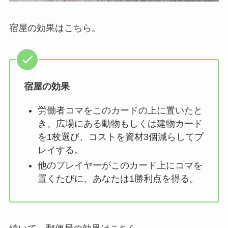
宿屋の効果はこちら。
宿屋の効果
労働者コマをこのカードの上に置いたと
き、広場にある動物もしくは建物カード
を1枚選び、コストを資材3個減らしてプ
レイする。
他のプレイヤーがこのカード上にコマを
置くたびに、あなたは1勝利点を得る。