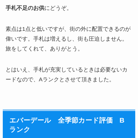
手札不足のお供
にどうぞ。
素点は1点と低いですが、街の外に配置できるのが
偉いです。手札は増えるし、街も圧迫しません。
旅をしてくれて、ありがとう。
とはいえ、手札が充実しているときは必要ないカ
ードなので、Aランクとさせて頂きました。
エバーデール 全季節カード評価 B
ランク