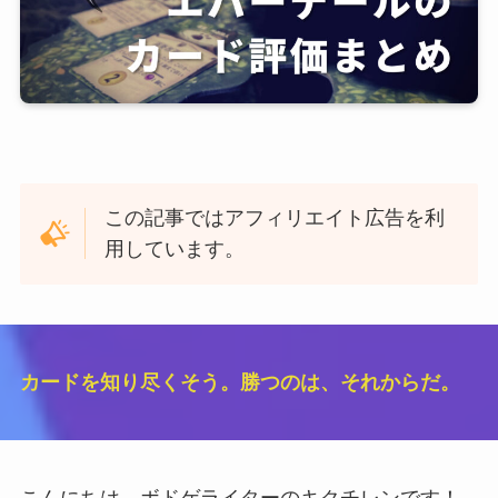
この記事ではアフィリエイト広告を利
用しています。
カードを知り尽くそう。勝つのは、それからだ。
こんにちは、ボドゲライターのキクチレンです！