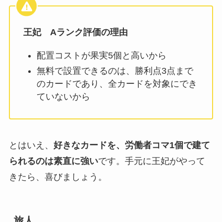
王妃 Aランク評価の理由
配置コストが果実5個と高いから
無料で設置できるのは、勝利点3点まで
のカードであり、全カードを対象にでき
ていないから
とはいえ、
好きなカードを、労働者コマ1個で建て
られるのは素直に強い
です。手元に王妃がやって
きたら、喜びましょう。
旅人