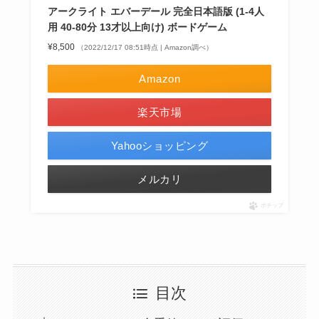
アークライト エバーデール 完全日本語版 (1-4人
用 40-80分 13才以上向け) ボードゲーム
¥8,500
（2022/12/17 08:51時点 | Amazon調べ）
Amazon
楽天市場
Yahooショッピング
メルカリ
ポチップ
目次