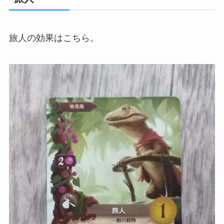
旅人の効果はこちら。