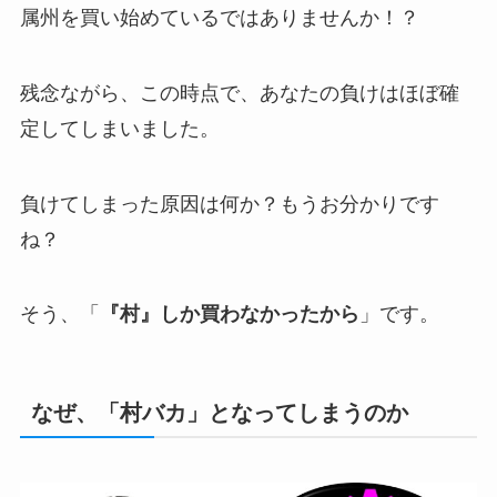
属州を買い始めているではありませんか！？
残念ながら、この時点で、あなたの負けはほぼ確
定してしまいました。
負けてしまった原因は何か？もうお分かりです
ね？
そう、「
『村』しか買わなかったから
」です。
なぜ、「村バカ」となってしまうのか