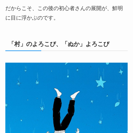
だからこそ、この後の初心者さんの展開が、鮮明
に目に浮かぶのです。
「村」のよろこび、「ぬか」よろこび