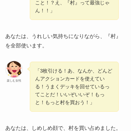
こと！？え、『村』って最強じゃ
ん！！」
あなたは、うれしい気持ちになりながら、『村』
を全部使います。
「3枚引ける！あ、なんか、どんど
んアクションカードを使えてい
楽しむ女性
る！うまくデッキを回せているっ
てことだ！いいぞいいぞ！もっ
と！もっと村を買おう！」
あなたは、しめしめ顔で、村を買い占めました。