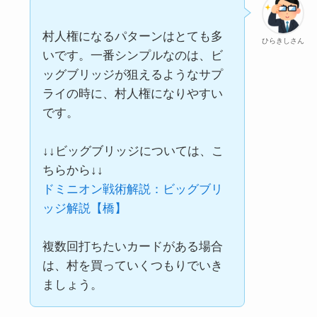
村人権になるパターンはとても多
ひらきしさん
いです。一番シンプルなのは、ビ
ッグブリッジが狙えるようなサプ
ライの時に、村人権になりやすい
です。
↓↓ビッグブリッジについては、こ
ちらから↓↓
ドミニオン戦術解説：ビッグブリ
ッジ解説【橋】
複数回打ちたいカードがある場合
は、村を買っていくつもりでいき
ましょう。