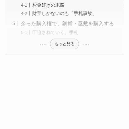
お金好きの末路
財宝しかないのも「手札事故」
余った購入権で、銅貨・屋敷を購入する
圧迫されていく、手札
もっと見る