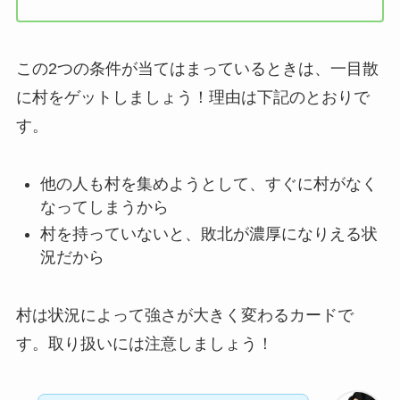
この2つの条件が当てはまっているときは、一目散
に村をゲットしましょう！理由は下記のとおりで
す。
他の人も村を集めようとして、すぐに村がなく
なってしまうから
村を持っていないと、敗北が濃厚になりえる状
況だから
村は状況によって強さが大きく変わるカードで
す。取り扱いには注意しましょう！