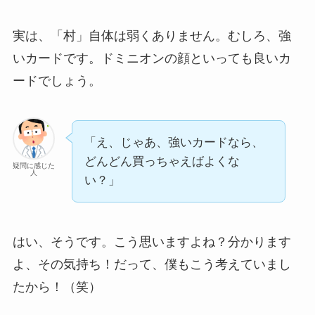
実は、「村」自体は弱くありません。むしろ、強
いカードです。ドミニオンの顔といっても良いカ
ードでしょう。
「え、じゃあ、強いカードなら、
どんどん買っちゃえばよくな
疑問に感じた
人
い？」
はい、そうです。こう思いますよね？分かります
よ、その気持ち！だって、僕もこう考えていまし
たから！（笑）