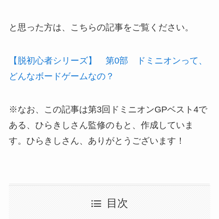
と思った方は、こちらの記事をご覧ください。
【脱初心者シリーズ】 第0部 ドミニオンって、
どんなボードゲームなの？
※なお、この記事は第3回ドミニオンGPベスト4で
ある、ひらきしさん監修のもと、作成していま
す。ひらきしさん、ありがとうございます！
目次