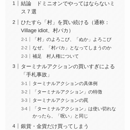
結論 ドミニオンでやってはならないミ
ス７選
ひたすら「村」を買い続ける（通称：
Village idiot、村バカ）
「村」のよろこび、「ぬか」よろこび
なぜ、「村バカ」となってしまうのか
補足 村人権について
ターミナルアクションの買いすぎによる
「手札事故」
ターミナルアクションの具体例
「ターミナルアクション」の特徴
ターミナルアクションの罠
「ターミナルアクション」は使い切れな
かったら、「呪い」と同じ
銀貨・金貨だけ買ってしまう