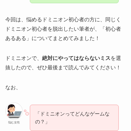
今回は、悩めるドミニオン初心者の方に、同じく
ドミニオン初心者を脱出したい筆者が、「初心者
あるある」についてまとめてみました！
ドミニオンで、
絶対にやってはならないミス
を選
抜したので、ぜひ最後まで読んでみてください！
なお、
「ドミニオンってどんなゲームな
の？」
悩む女性