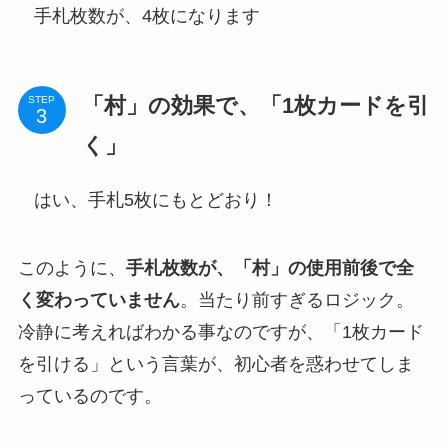
手札枚数が、4枚になります
「村」の効果で、「1枚カードを引
STEP
く」
はい、手札5枚にもとどおり！
このように、
手札枚数が、「村」の使用前後で全
く変わっていません
。当たり前すぎるロジック。
冷静に考えればわかる事なのですが、「1枚カード
を引ける」という言葉が、初心者を惑わせてしま
っているのです。