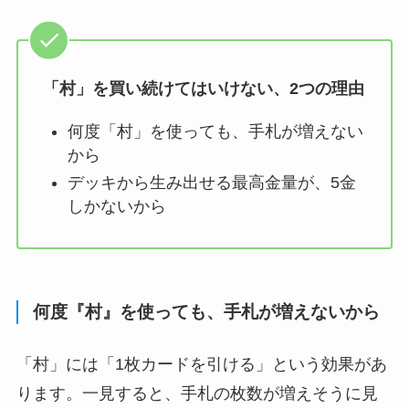
「村」を買い続けてはいけない、2つの理由
何度「村」を使っても、手札が増えない
から
デッキから生み出せる最高金量が、5金
しかないから
何度『村』を使っても、手札が増えないから
「村」には「1枚カードを引ける」という効果があ
ります。一見すると、手札の枚数が増えそうに見