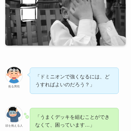
「ドミニオンで強くなるには、ど
うすればよいのだろう？」
焦る男性
「うまくデッキを組むことができ
なくて、困っています…」
頭を抱える人