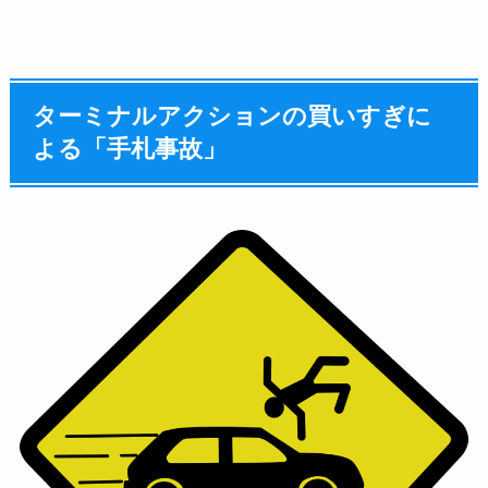
ターミナルアクションの買いすぎに
よる「手札事故」