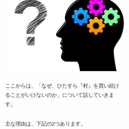
ここからは、「なぜ、ひたすら『村』を買い続け
ることがいけないのか」について話していきま
す。
主な理由は、下記の2つあります。