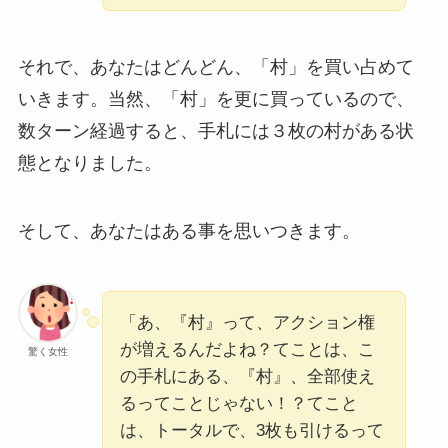
それで、あなたはどんどん、「村」を買い占めて
いきます。当然、「村」を更に買っているので、
数ターン経過すると、手札には３枚の村がある状
態となりました。
そして、あなたはある事を思いつきます。
「あ、『村』って、アクション権
が増えるんだよね？てことは、こ
驚く女性
の手札にある、『村』、全部使え
るってことじゃない！？てこと
は、トータルで、3枚も引けるって