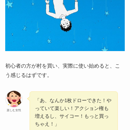
初心者の方が村を買い、実際に使い始めると、こ
う感じるはずです。
「あ、なんか1枚ドローできた！や
っていて楽しい！アクション権も
楽しむ女性
増えるし、サイコー！もっと買っ
ちゃえ！」