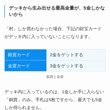
デッキから生み出せる最高金量が、5金しかな
いから
「村」しか買わなかった場合、下記の財宝カード
がデッキ内に入っていないことになります。
銀貨カード
2金をゲットする
金貨カード
3金をゲットする
銀貨と金貨
デッキ内に入っているのは、1金しか手に入らない
「銅貨」のみ。手札は5枚ですから、最大でも5金
しか得られません。