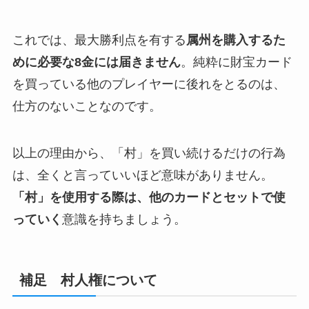
これでは、最大勝利点を有する
属州を購入するた
めに必要な8金には届きません
。純粋に財宝カード
を買っている他のプレイヤーに後れをとるのは、
仕方のないことなのです。
以上の理由から、「村」を買い続けるだけの行為
は、全くと言っていいほど意味がありません。
「村」を使用する際は、他のカードとセットで使
っていく
意識を持ちましょう。
補足 村人権について