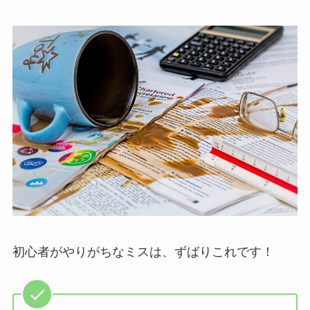
初心者がやりがちなミスは、ずばりこれです！