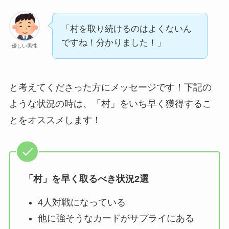
「村を取り続けるのはよくないん
ですね！分かりました！」
優しい男性
と考えてくださった方にメッセージです！下記の
ような状況の時は、「村」をいち早く獲得するこ
とをオススメします！
「村」を早く取るべき状況2選
4人対戦になっている
他に強そうなカードがサプライにある