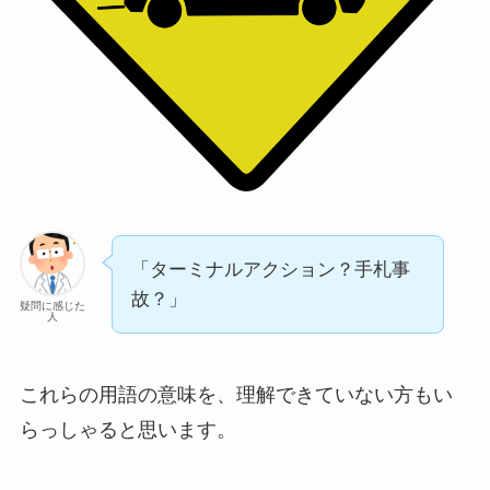
「ターミナルアクション？手札事
故？」
疑問に感じた
人
これらの用語の意味を、理解できていない方もい
らっしゃると思います。