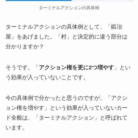
ターミナルアクションの具体例
ターミナルアクションの具体例として、「鍛冶
屋」をあげました。「村」と決定的に違う部分は
分かりますか？
そうです。「
アクション権を更に2つ増やす
」とい
う効果が入っていないことです。
今の具体例で分かったと思うのですが、「アクシ
ョン権を増やす」という効果が入っていないカー
ド全般は、「ターミナルアクション」と呼ばれて
います。