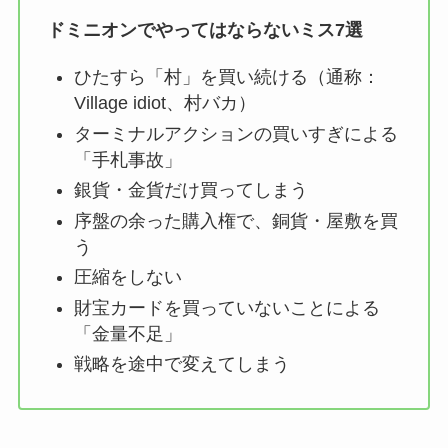
ドミニオンでやってはならないミス7選
ひたすら「村」を買い続ける（通称：
Village idiot、村バカ）
ターミナルアクションの買いすぎによる
「手札事故」
銀貨・金貨だけ買ってしまう
序盤の余った購入権で、銅貨・屋敷を買
う
圧縮をしない
財宝カードを買っていないことによる
「金量不足」
戦略を途中で変えてしまう