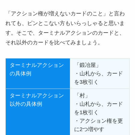
「アクション権が増えないカードのこと」と言わ
れても、ピンとこない方もいらっしゃると思いま
す。そこで、ターミナルアクションのカードと、
それ以外のカードを比べてみましょう。
ターミナルアクション
「鍛冶屋」
の具体例
・山札から、カード
を3枚引く
ターミナルアクション
「村」
以外の具体例
・山札から、カード
を1枚引く
・アクション権を更
に2つ増やす