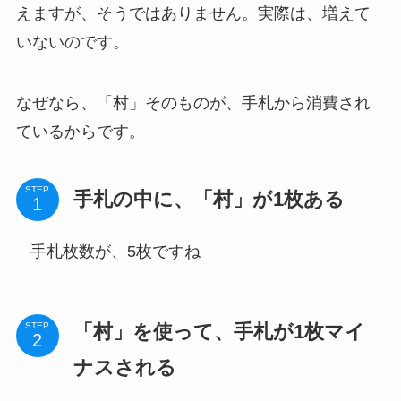
えますが、そうではありません。実際は、増えて
いないのです。
なぜなら、「村」そのものが、手札から消費され
ているからです。
STEP
手札の中に、「村」が1枚ある
手札枚数が、5枚ですね
「村」を使って、手札が1枚マイ
STEP
ナスされる