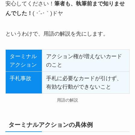
安心してください！
筆者も、執筆前まで知りませ
んでした！
( ･´-･｀)ドヤ
というわけで、用語の解説を先にします。
ターミナル
アクション権が増えないカード
アクション
のこと
手札事故
手札に必要なカードが引けず、
有効な行動ができないこと
用語の解説
ターミナルアクションの具体例