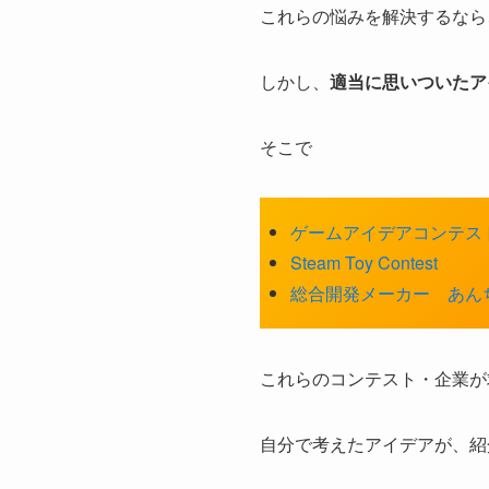
これらの悩みを解決するなら
しかし、
適当に思いついたア
そこで
ゲームアイデアコンテス
Steam Toy Contest
総合開発メーカー あん
これらのコンテスト・企業が
自分で考えたアイデアが、紹