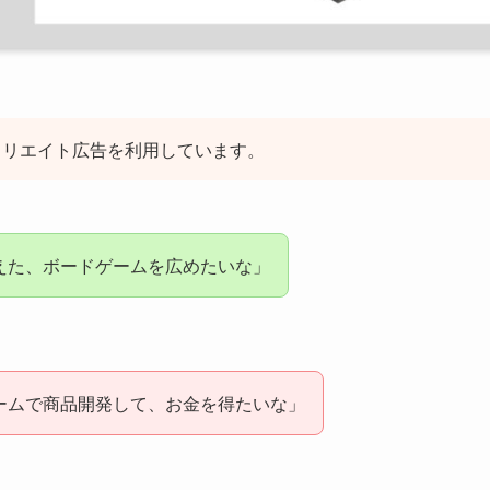
ィリエイト広告を利用しています。
えた、ボードゲームを広めたいな」
ームで商品開発して、お金を得たいな」