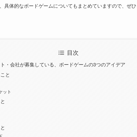
、具体的なボードゲームについてもまとめていますので、ぜひ
目次
ト・会社が募集している、ボードゲームの3つのアイデア
ること
ケット
こと
こと
ド