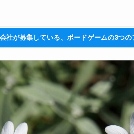
会社が募集している、ボードゲームの3つの