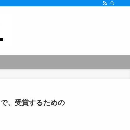
トで、受賞するための