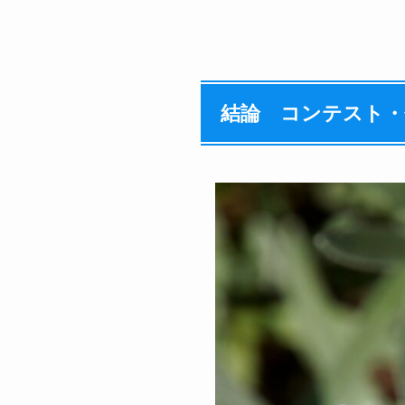
結論 コンテスト・