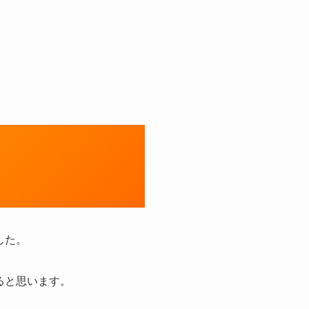
した。
ると思います。