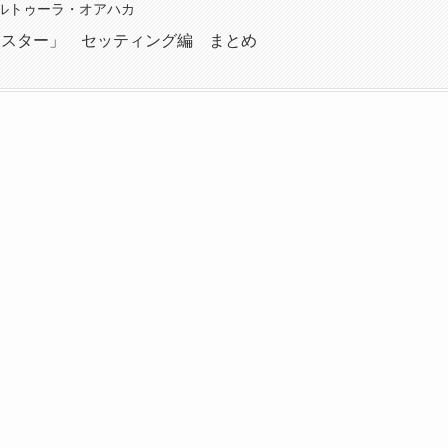
ルトゥーラ・オアハカ
ースター」 セッティング編 まとめ