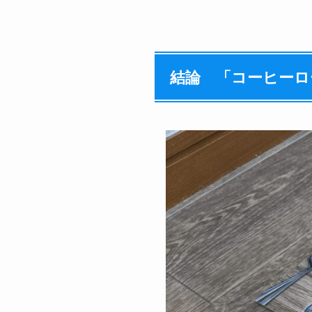
結論 「コーヒーロ