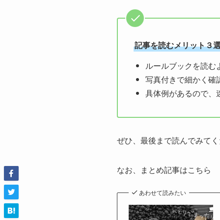
記事を読むメリット３
ルールブックを読む
写真付きで細かく確
具体例があるので、
ぜひ、最後まで読んでみてく
なお、まとめ記事はこちら
あわせて読みたい