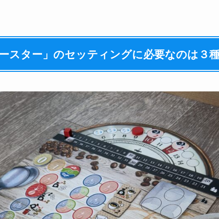
ースター」のセッティングに必要なのは３