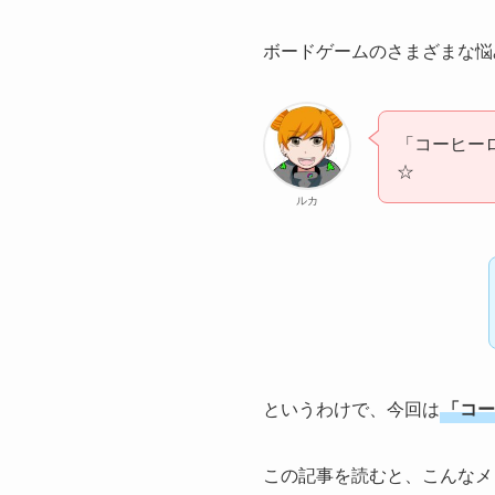
ボードゲームのさまざまな悩
「コーヒー
☆
ルカ
というわけで、今回は
「コー
この記事を読むと、こんなメ